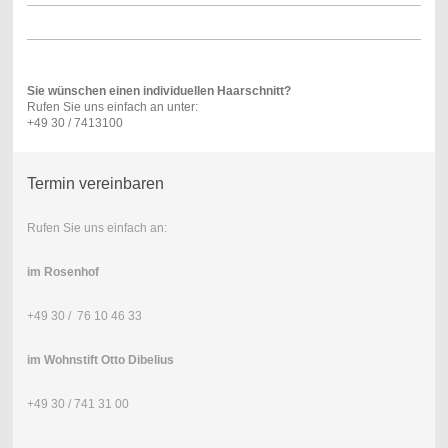
Sie wünschen einen individuellen Haarschnitt?
Rufen Sie uns einfach an unter:
+49 30 / 7413100
Termin vereinbaren
Rufen Sie uns einfach an:
im Rosenhof
+49 30 / 76 10 46 33
im Wohnstift Otto Dibelius
+49 30 / 741 31 00